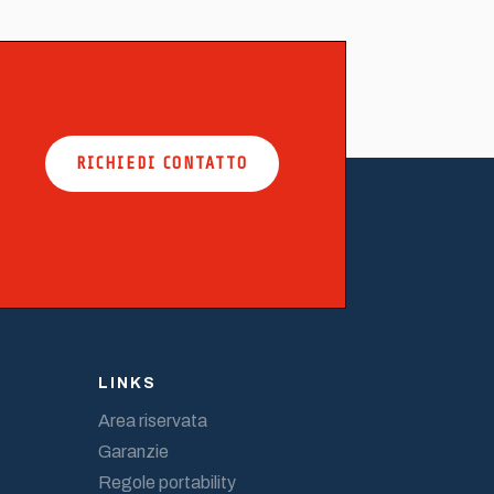
RICHIEDI CONTATTO
LINKS
Area riservata
Garanzie
Regole portability