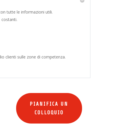
 tutte le informazioni utili.
costanti.
glio clienti sulle zone di competenza.
PIANIFICA UN
COLLOQUIO