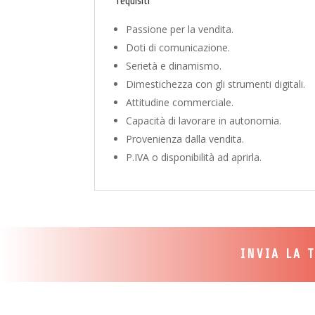
requisiti
Passione per la vendita.
Doti di comunicazione.
Serietà e dinamismo.
Dimestichezza con gli strumenti digitali.
Attitudine commerciale.
Capacità di lavorare in autonomia.
Provenienza dalla vendita.
P.IVA o disponibilità ad aprirla.
INVIA LA 