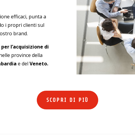
ione efficaci, punta a
i propri clienti sul
nostro brand.
per l’acquisizione di
 nelle province della
bardia
e del
Veneto
.
SCOPRI DI PIÙ