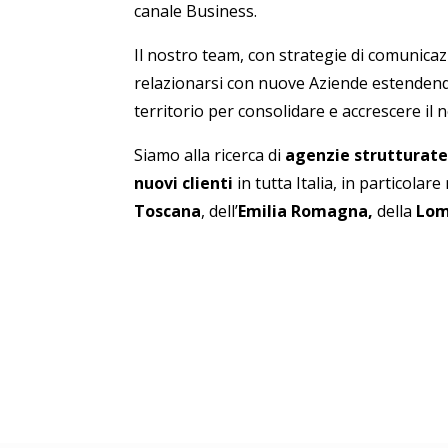
canale Business.
Il nostro team, con strategie di comunicaz
relazionarsi con nuove Aziende estendendo 
territorio per consolidare e accrescere il 
Siamo alla ricerca di
agenzie strutturate 
nuovi clienti
in tutta Italia, in particolare
Toscana
, dell’
Emilia Romagna,
della
Lom