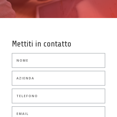
Mettiti in contatto