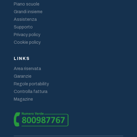
Piano scuole
Grandi insieme
Assistenza
Supporto
Privacy policy
Cookie policy
LINKS
Area riservata
Garanzie
Regole portability
Controlla fattura
Magazine