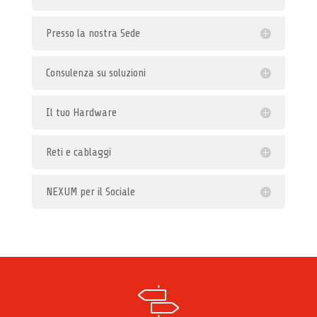
Presso la nostra Sede
Consulenza su soluzioni
Il tuo Hardware
Reti e cablaggi
NEXUM per il Sociale