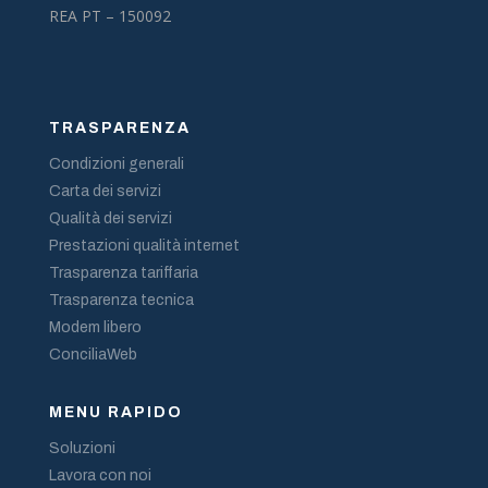
REA PT – 150092
TRASPARENZA
Condizioni generali
Carta dei servizi
Qualità dei servizi
Prestazioni qualità internet
Trasparenza tariffaria
Trasparenza tecnica
Modem libero
ConciliaWeb
MENU RAPIDO
Soluzioni
Lavora con noi