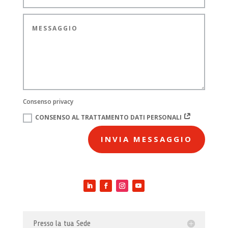
Consenso privacy
CONSENSO AL TRATTAMENTO DATI PERSONALI
INVIA MESSAGGIO
Presso la tua Sede