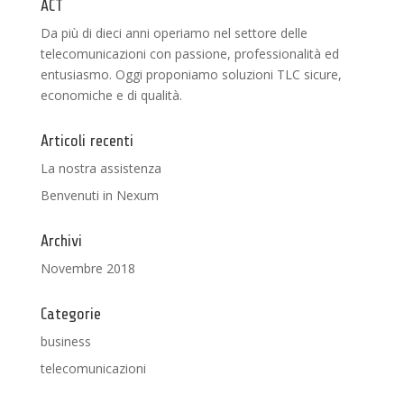
ACT
Da più di dieci anni operiamo nel settore delle
telecomunicazioni con passione, professionalità ed
entusiasmo. Oggi proponiamo soluzioni TLC sicure,
economiche e di qualità.
Articoli recenti
La nostra assistenza
Benvenuti in Nexum
Archivi
Novembre 2018
Categorie
business
telecomunicazioni