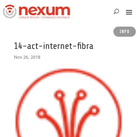
INFO
14-act-internet-fibra
Nov 26, 2018