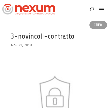
INFO
3-novincoli-contratto
Nov 21, 2018