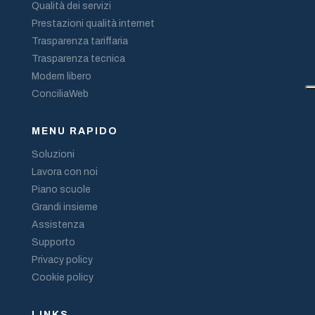
Qualità dei servizi
Prestazioni qualità internet
Trasparenza tariffaria
Trasparenza tecnica
Modem libero
ConciliaWeb
MENU RAPIDO
Soluzioni
Lavora con noi
Piano scuole
Grandi insieme
Assistenza
Supporto
Privacy policy
Cookie policy
LINKS