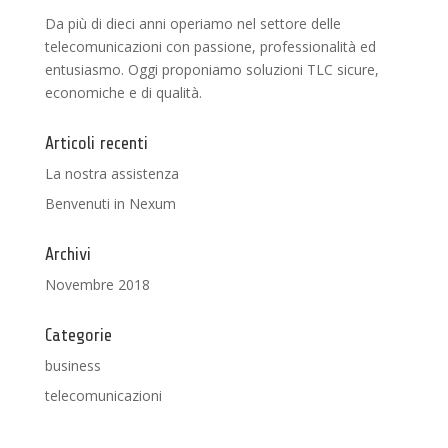
Da più di dieci anni operiamo nel settore delle
telecomunicazioni con passione, professionalità ed
entusiasmo. Oggi proponiamo soluzioni TLC sicure,
economiche e di qualità.
Articoli recenti
La nostra assistenza
Benvenuti in Nexum
Archivi
Novembre 2018
Categorie
business
telecomunicazioni