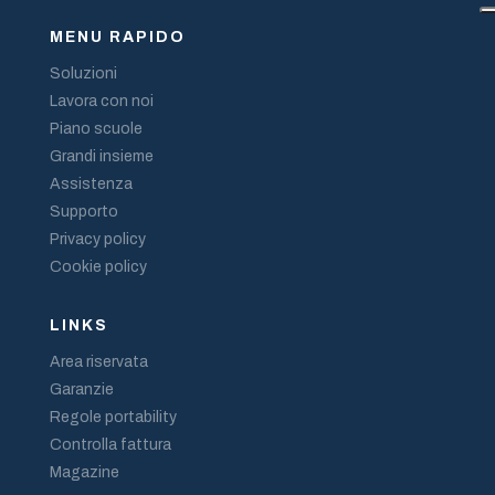
MENU RAPIDO
Soluzioni
Lavora con noi
Piano scuole
Grandi insieme
Assistenza
Supporto
Privacy policy
Cookie policy
LINKS
Area riservata
Garanzie
Regole portability
Controlla fattura
Magazine