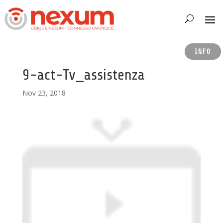
INFO
9-act-Tv_assistenza
Nov 23, 2018