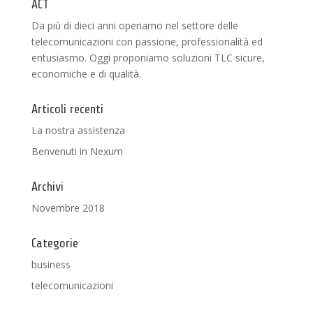
ACT
Da più di dieci anni operiamo nel settore delle
telecomunicazioni con passione, professionalità ed
entusiasmo. Oggi proponiamo soluzioni TLC sicure,
economiche e di qualità.
Articoli recenti
La nostra assistenza
Benvenuti in Nexum
Archivi
Novembre 2018
Categorie
business
telecomunicazioni