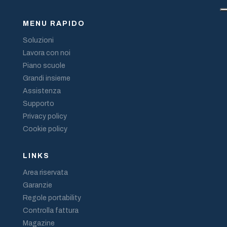
MENU RAPIDO
Soluzioni
Lavora con noi
Piano scuole
Grandi insieme
Assistenza
Supporto
Privacy policy
Cookie policy
LINKS
Area riservata
Garanzie
Regole portability
Controlla fattura
Magazine