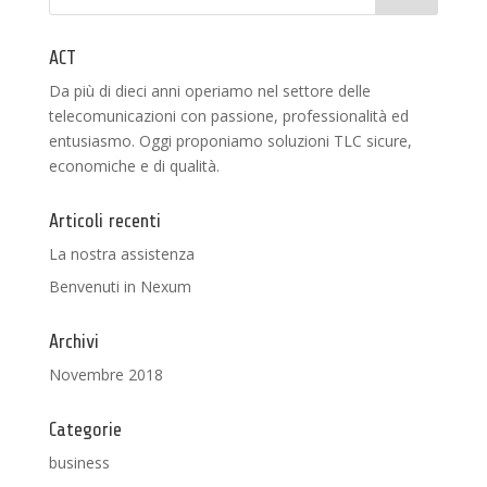
ACT
Da più di dieci anni operiamo nel settore delle
telecomunicazioni con passione, professionalità ed
entusiasmo. Oggi proponiamo soluzioni TLC sicure,
economiche e di qualità.
Articoli recenti
La nostra assistenza
Benvenuti in Nexum
Archivi
Novembre 2018
Categorie
business