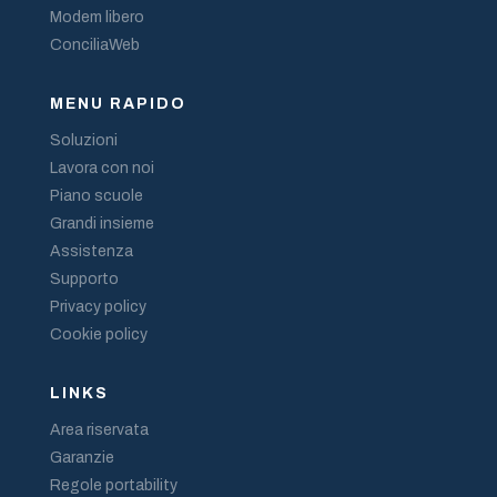
Modem libero
ConciliaWeb
MENU RAPIDO
Soluzioni
Lavora con noi
Piano scuole
Grandi insieme
Assistenza
Supporto
Privacy policy
Cookie policy
LINKS
Area riservata
Garanzie
Regole portability