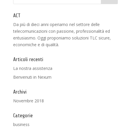
ACT
Da più di dieci anni operiamo nel settore delle
telecomunicazioni con passione, professionalità ed
entusiasmo. Oggi proponiamo soluzioni TLC sicure,
economiche e di qualità.
Articoli recenti
La nostra assistenza
Benvenuti in Nexum
Archivi
Novembre 2018
Categorie
business