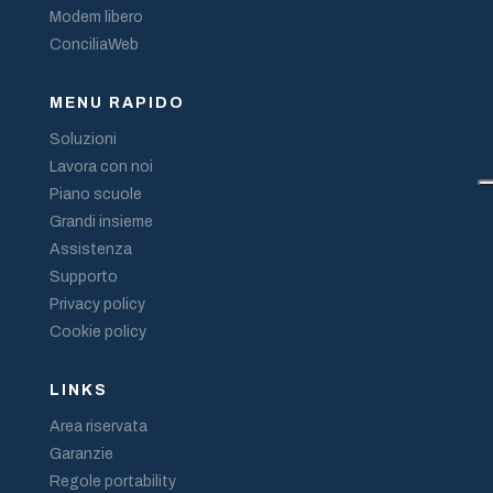
Modem libero
ConciliaWeb
MENU RAPIDO
Soluzioni
Lavora con noi
Piano scuole
Grandi insieme
Assistenza
Supporto
Privacy policy
Cookie policy
LINKS
Area riservata
Garanzie
Regole portability