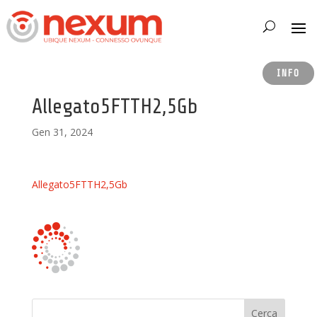
INFO
Allegato5FTTH2,5Gb
Gen 31, 2024
Allegato5FTTH2,5Gb