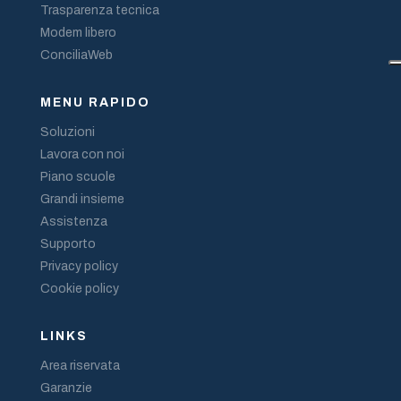
Trasparenza tecnica
Modem libero
ConciliaWeb
MENU RAPIDO
Soluzioni
Lavora con noi
Piano scuole
Grandi insieme
Assistenza
Supporto
Privacy policy
Cookie policy
LINKS
Area riservata
Garanzie