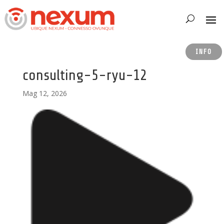
INFO
consulting-5-ryu-12
Mag 12, 2026