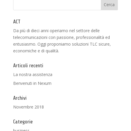
ACT
Da più di dieci anni operiamo nel settore delle
telecomunicazioni con passione, professionalità ed
entusiasmo. Oggi proponiamo soluzioni TLC sicure,
economiche e di qualità.
Articoli recenti
La nostra assistenza
Benvenuti in Nexum
Archivi
Novembre 2018
Categorie
business