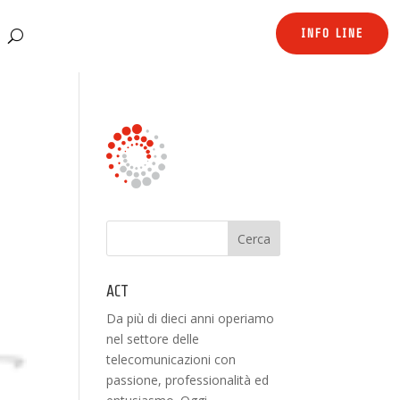
INFO LINE
ACT
Da più di dieci anni operiamo
nel settore delle
telecomunicazioni con
passione, professionalità ed