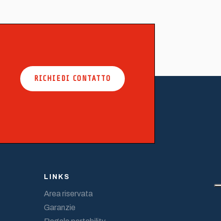
RICHIEDI CONTATTO
LINKS
Area riservata
Garanzie