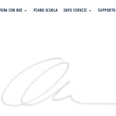
VORA CON NOI
PIANO SCUOLA
INFO SERVIZI
SUPPORTO