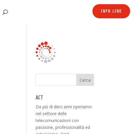
INFO LINE
ACT
Da più di dieci anni operiamo
nel settore delle
telecomunicazioni con
passione, professionalità ed