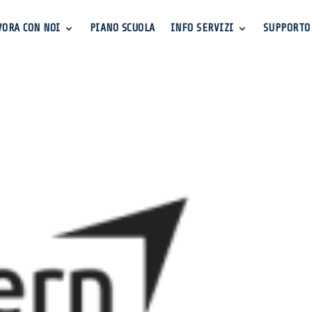
VORA CON NOI
PIANO SCUOLA
INFO SERVIZI
SUPPORTO