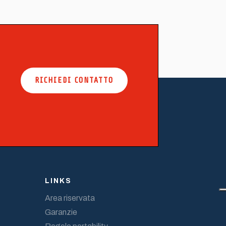
RICHIEDI CONTATTO
LINKS
Area riservata
Garanzie