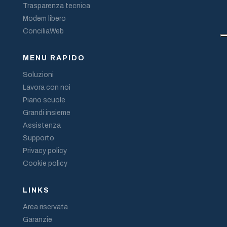
Trasparenza tecnica
Modem libero
ConciliaWeb
MENU RAPIDO
Soluzioni
Lavora con noi
Piano scuole
Grandi insieme
Assistenza
Supporto
Privacy policy
Cookie policy
LINKS
Area riservata
Garanzie