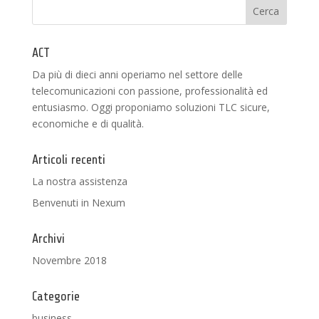
ACT
Da più di dieci anni operiamo nel settore delle
telecomunicazioni con passione, professionalità ed
entusiasmo. Oggi proponiamo soluzioni TLC sicure,
economiche e di qualità.
Articoli recenti
La nostra assistenza
Benvenuti in Nexum
Archivi
Novembre 2018
Categorie
business