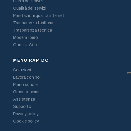
Carta dei servizi
Qualità dei servizi
Prestazioni qualità internet
Trasparenza tariffaria
Trasparenza tecnica
Modem libero
ConciliaWeb
MENU RAPIDO
Soluzioni
Lavora con noi
Piano scuole
Grandi insieme
Assistenza
Supporto
Privacy policy
Cookie policy