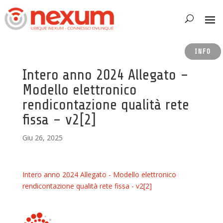
INFO
Intero anno 2024 Allegato –
Modello elettronico
rendicontazione qualità rete
fissa – v2[2]
Giu 26, 2025
Intero anno 2024 Allegato - Modello elettronico
rendicontazione qualità rete fissa - v2[2]