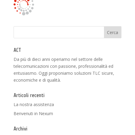
ACT
Da più di dieci anni operiamo nel settore delle
telecomunicazioni con passione, professionalità ed
entusiasmo. Oggi proponiamo soluzioni TLC sicure,
economiche e di qualità.
Articoli recenti
La nostra assistenza
Benvenuti in Nexum
Archivi