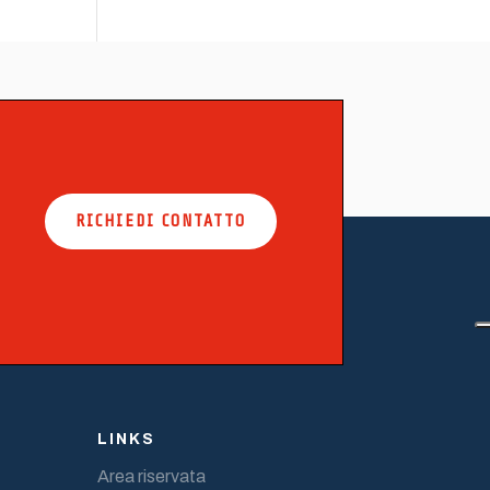
RICHIEDI CONTATTO
LINKS
Area riservata