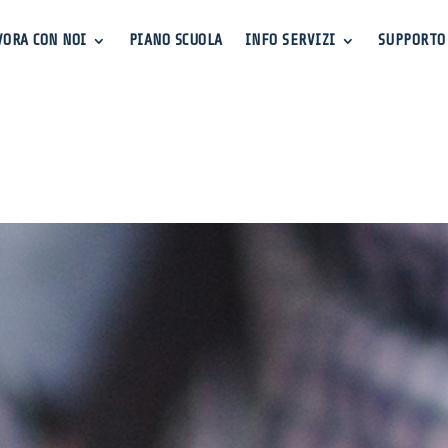
VORA CON NOI
PIANO SCUOLA
INFO SERVIZI
SUPPORTO