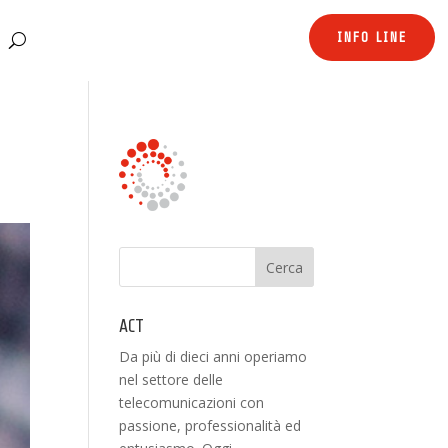
INFO LINE
ACT
Da più di dieci anni operiamo
nel settore delle
telecomunicazioni con
passione, professionalità ed