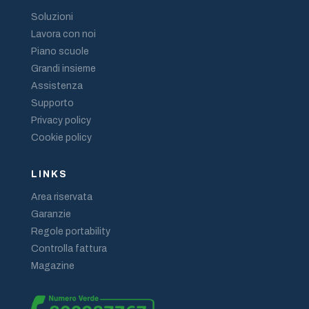
Soluzioni
Lavora con noi
Piano scuole
Grandi insieme
Assistenza
Supporto
Privacy policy
Cookie policy
LINKS
Area riservata
Garanzie
Regole portability
Controlla fattura
Magazine