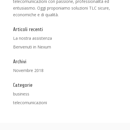
telecomunicazioni con passione, professionalità ed
entusiasmo. Oggi proponiamo soluzioni TLC sicure,
economiche e di qualità.
Articoli recenti
La nostra assistenza
Benvenuti in Nexum
Archivi
Novembre 2018
Categorie
business
telecomunicazioni