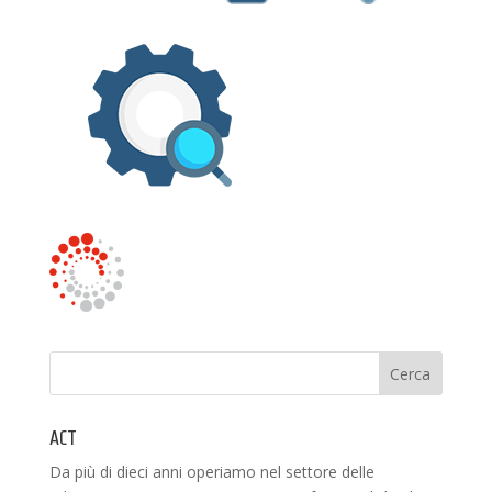
ACT
Da più di dieci anni operiamo nel settore delle