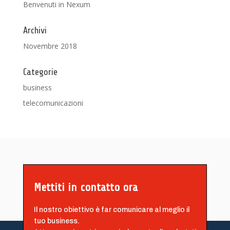
Benvenuti in Nexum
Archivi
Novembre 2018
Categorie
business
telecomunicazioni
Mettiti in contatto ora
Il nostro obiettivo è far comunicare al meglio il
tuo business.