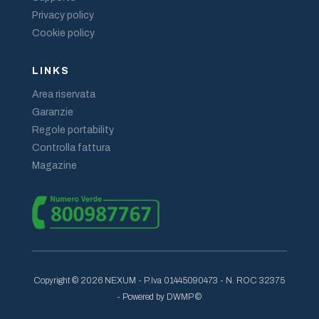
Privacy policy
Cookie policy
LINKS
Area riservata
Garanzie
Regole portability
Controlla fattura
Magazine
Copyright © 2026 NEXUM - P.Iva 01445090473 - N. ROC 32375
- Powered by DWMP ©