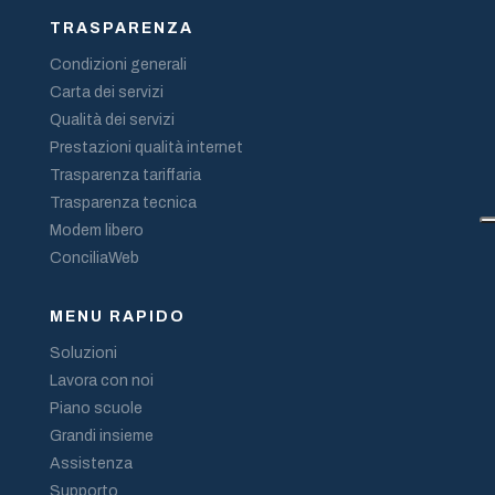
TRASPARENZA
Condizioni generali
Carta dei servizi
Qualità dei servizi
Prestazioni qualità internet
Trasparenza tariffaria
Trasparenza tecnica
Modem libero
ConciliaWeb
MENU RAPIDO
Soluzioni
Lavora con noi
Piano scuole
Grandi insieme
Assistenza
Supporto