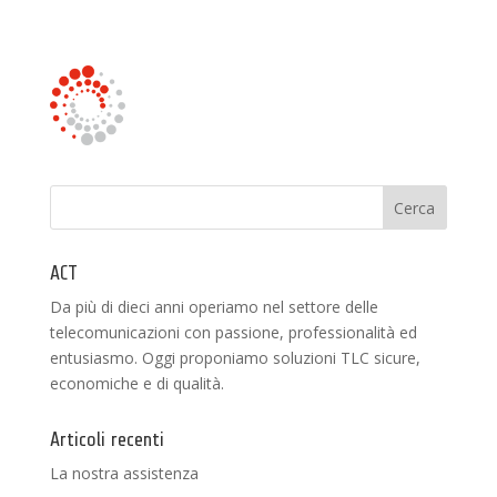
ACT
Da più di dieci anni operiamo nel settore delle
telecomunicazioni con passione, professionalità ed
entusiasmo. Oggi proponiamo soluzioni TLC sicure,
economiche e di qualità.
Articoli recenti
La nostra assistenza