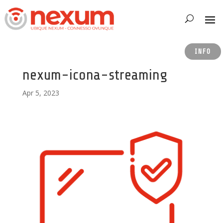
INFO
nexum-icona-streaming
Apr 5, 2023