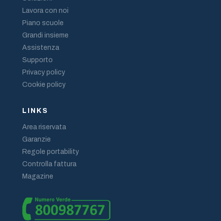
Lavora con noi
Piano scuole
Grandi insieme
Assistenza
Supporto
Privacy policy
Cookie policy
LINKS
Area riservata
Garanzie
Regole portability
Controlla fattura
Magazine