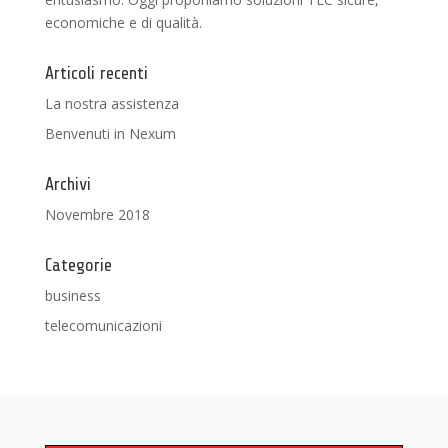
economiche e di qualità.
Articoli recenti
La nostra assistenza
Benvenuti in Nexum
Archivi
Novembre 2018
Categorie
business
telecomunicazioni