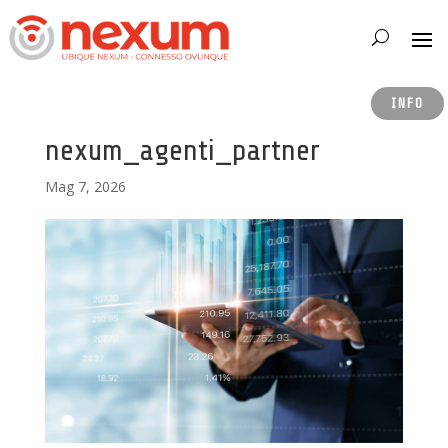
INFO
nexum_agenti_partner
Mag 7, 2026