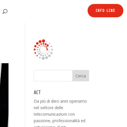
INFO LINE
ACT
Da più di dieci anni operiamo
nel settore delle
telecomunicazioni con
passione, professionalità ed