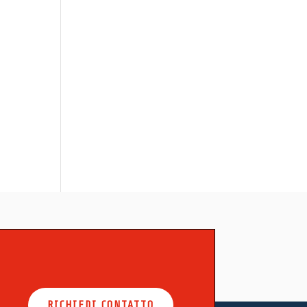
RICHIEDI CONTATTO