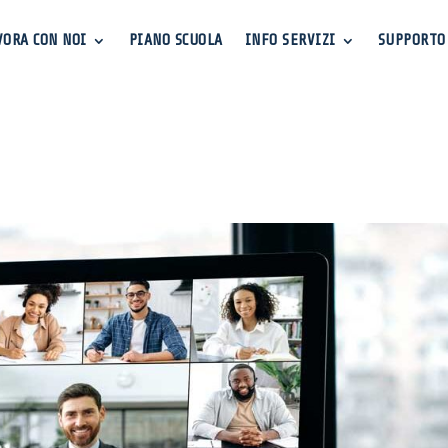
VORA CON NOI
PIANO SCUOLA
INFO SERVIZI
SUPPORTO
2