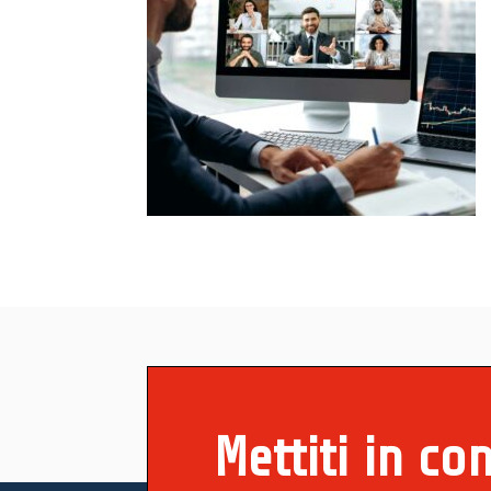
Mettiti in co