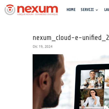
HOME
SERVIZI
LA
nexum_cloud-e-unified_
Dic 19, 2024