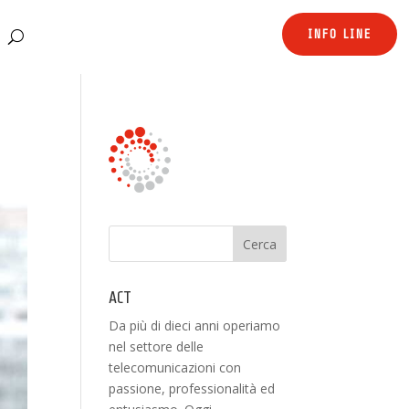
INFO LINE
ACT
Da più di dieci anni operiamo
nel settore delle
telecomunicazioni con
passione, professionalità ed