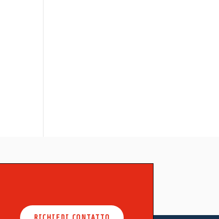
RICHIEDI CONTATTO