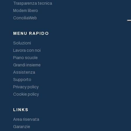
Trasparenza tecnica
Modem libero
ConciliaWeb
MENU RAPIDO
Soluzioni
Lavora con noi
Piano scuole
Grandi insieme
Assistenza
Supporto
Privacy policy
Cookie policy
LINKS
Area riservata
Garanzie