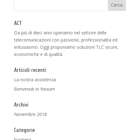
ACT
Da più di dieci anni operiamo nel settore delle
telecomunicazioni con passione, professionalità ed
entusiasmo. Oggi proponiamo soluzioni TLC sicure,
economiche e di qualità.
Articoli recenti
La nostra assistenza
Benvenuti in Nexum
Archivi
Novembre 2018
Categorie
business