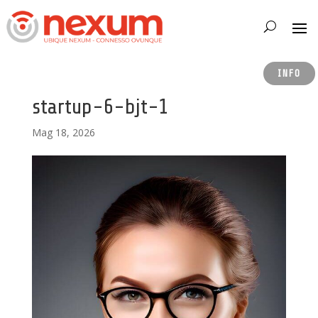
INFO
startup-6-bjt-1
Mag 18, 2026