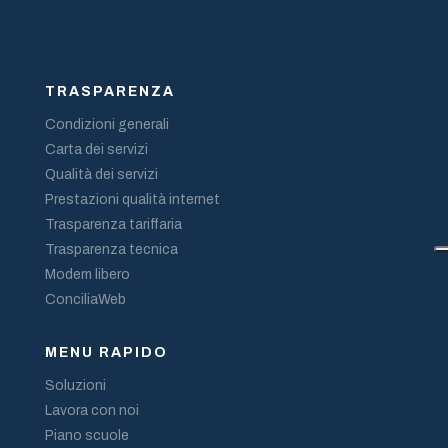
TRASPARENZA
Condizioni generali
Carta dei servizi
Qualità dei servizi
Prestazioni qualità internet
Trasparenza tariffaria
Trasparenza tecnica
Modem libero
ConciliaWeb
MENU RAPIDO
Soluzioni
Lavora con noi
Piano scuole