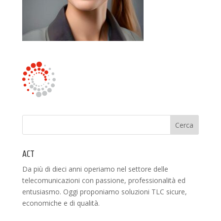
ACT
Da più di dieci anni operiamo nel settore delle
telecomunicazioni con passione, professionalità ed
entusiasmo. Oggi proponiamo soluzioni TLC sicure,
economiche e di qualità.