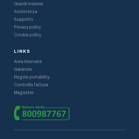
Grandi insieme
Assistenza
Supporto
Privacy policy
Cookie policy
LINKS
Area riservata
Garanzie
Regole portability
Controlla fattura
Magazine