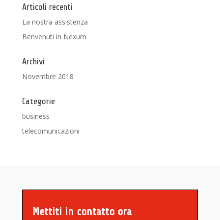
Articoli recenti
La nostra assistenza
Benvenuti in Nexum
Archivi
Novembre 2018
Categorie
business
telecomunicazioni
Mettiti in contatto ora