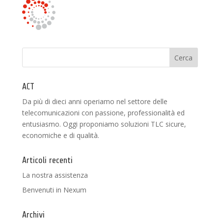
ACT
Da più di dieci anni operiamo nel settore delle
telecomunicazioni con passione, professionalità ed
entusiasmo. Oggi proponiamo soluzioni TLC sicure,
economiche e di qualità.
Articoli recenti
La nostra assistenza
Benvenuti in Nexum
Archivi