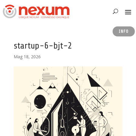
INFO
startup-6-bjt-2
Mag 18, 2026