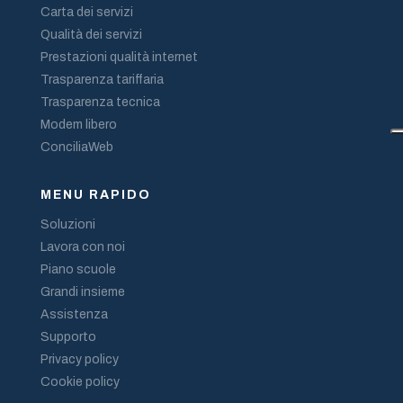
Carta dei servizi
Qualità dei servizi
Prestazioni qualità internet
Trasparenza tariffaria
Trasparenza tecnica
Modem libero
ConciliaWeb
MENU RAPIDO
Soluzioni
Lavora con noi
Piano scuole
Grandi insieme
Assistenza
Supporto
Privacy policy
Cookie policy