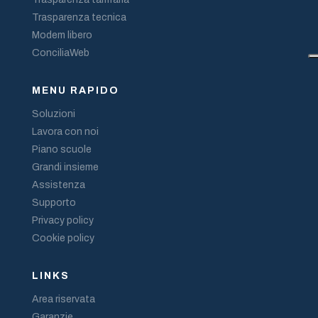
Trasparenza tecnica
Modem libero
ConciliaWeb
MENU RAPIDO
Soluzioni
Lavora con noi
Piano scuole
Grandi insieme
Assistenza
Supporto
Privacy policy
Cookie policy
LINKS
Area riservata
Garanzie