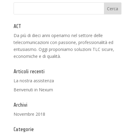
ACT
Da più di dieci anni operiamo nel settore delle
telecomunicazioni con passione, professionalità ed
entusiasmo. Oggi proponiamo soluzioni TLC sicure,
economiche e di qualità.
Articoli recenti
La nostra assistenza
Benvenuti in Nexum
Archivi
Novembre 2018
Categorie