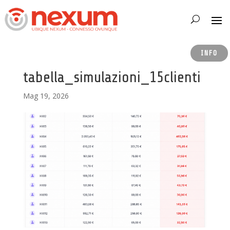
INFO
tabella_simulazioni_15clienti
Mag 19, 2026