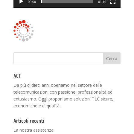
00:00
01:19
ACT
Da più di dieci anni operiamo nel settore delle
telecomunicazioni con passione, professionalità ed
entusiasmo. Oggi proponiamo soluzioni TLC sicure,
economiche e di qualità.
Articoli recenti
La nostra assistenza