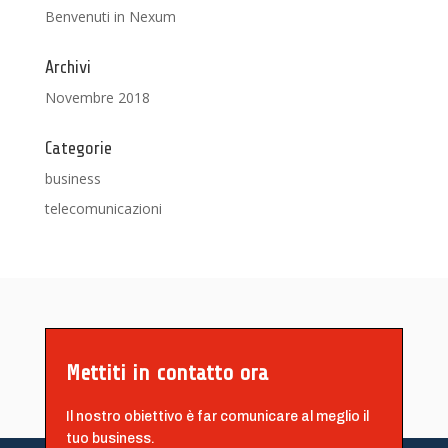
Benvenuti in Nexum
Archivi
Novembre 2018
Categorie
business
telecomunicazioni
Mettiti in contatto ora
Il nostro obiettivo è far comunicare al meglio il
tuo business.