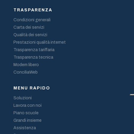
TRASPARENZA
Condizioni generali
Carta dei servizi
Qualità dei servizi
Prestazioni qualità internet
Trasparenza tariffaria
Trasparenza tecnica
Modem libero
ConciliaWeb
MENU RAPIDO
Soluzioni
Lavora con noi
Piano scuole
Grandi insieme
Assistenza