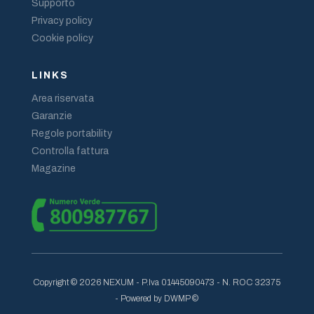
Supporto
Privacy policy
Cookie policy
LINKS
Area riservata
Garanzie
Regole portability
Controlla fattura
Magazine
Copyright © 2026 NEXUM - P.Iva 01445090473 - N. ROC 32375
- Powered by DWMP ©